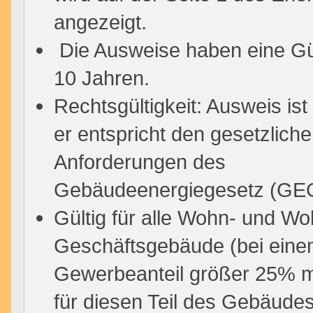
angezeigt.
Die Ausweise haben eine Gül
10 Jahren.
Rechtsgültigkeit: Ausweis ist 
er entspricht den gesetzlich
Anforderungen des
Gebäudeenergiegesetz (GE
Gültig für alle Wohn- und Wo
Geschäftsgebäude (bei ein
Gewerbeanteil größer 25% 
für diesen Teil des Gebäude