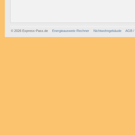
© 2026 Express-Pass.de
Energieausweis-Rechner
Nichtwohngebäude
AGB /