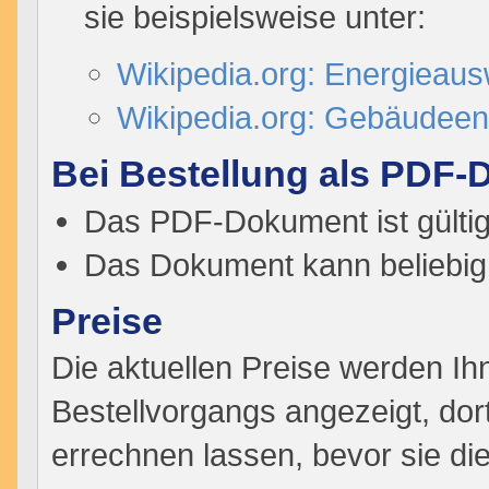
sie beispielsweise unter:
Wikipedia.org: Energieaus
Wikipedia.org: Gebäudeen
Bei Bestellung als PDF
Das PDF-Dokument ist gültig
Das Dokument kann beliebig
Preise
Die aktuellen Preise werden I
Bestellvorgangs angezeigt, do
errechnen lassen, bevor sie die