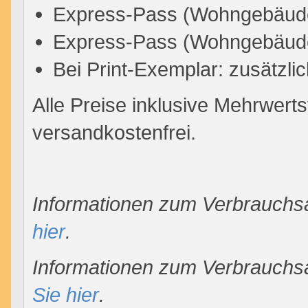
Express-Pass (Wohngebäud
Express-Pass (Wohngebäude)
Bei Print-Exemplar: zusätzlic
Alle Preise inklusive Mehrwerts
versandkostenfrei.
Informationen zum Verbrauchs
hier
.
Informationen zum
Verbrauchs
Sie hier
.